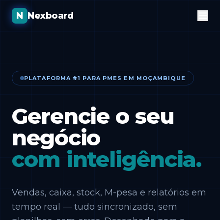
N
Nexboard
PLATAFORMA #1 PARA PMES EM MOÇAMBIQUE
Gerencie o seu
negócio
com inteligência.
Vendas, caixa, stock, M-pesa e relatórios em
tempo real — tudo sincronizado, sem